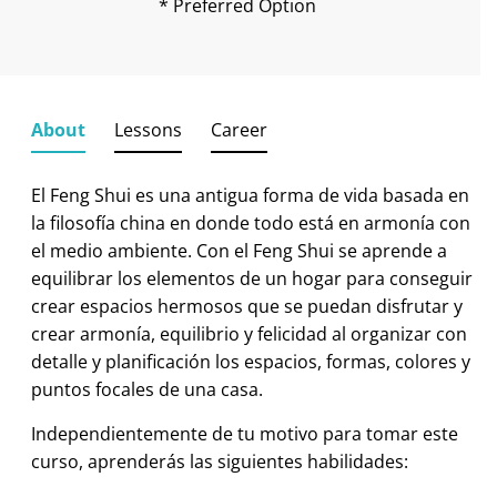
* Preferred Option
About
Lessons
Career
El Feng Shui es una antigua forma de vida basada en
la filosofía china en donde todo está en armonía con
el medio ambiente. Con el Feng Shui se aprende a
equilibrar los elementos de un hogar para conseguir
crear espacios hermosos que se puedan disfrutar y
crear armonía, equilibrio y felicidad al organizar con
detalle y planificación los espacios, formas, colores y
puntos focales de una casa.
Independientemente de tu motivo para tomar este
curso, aprenderás las siguientes habilidades: