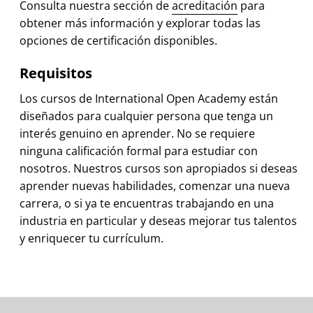
Consulta nuestra sección de
acreditación
para
obtener más información y explorar todas las
opciones de certificación disponibles.
Requisitos
Los cursos de International Open Academy están
diseñados para cualquier persona que tenga un
interés genuino en aprender. No se requiere
ninguna calificación formal para estudiar con
nosotros. Nuestros cursos son apropiados si deseas
aprender nuevas habilidades, comenzar una nueva
carrera, o si ya te encuentras trabajando en una
industria en particular y deseas mejorar tus talentos
y enriquecer tu currículum.