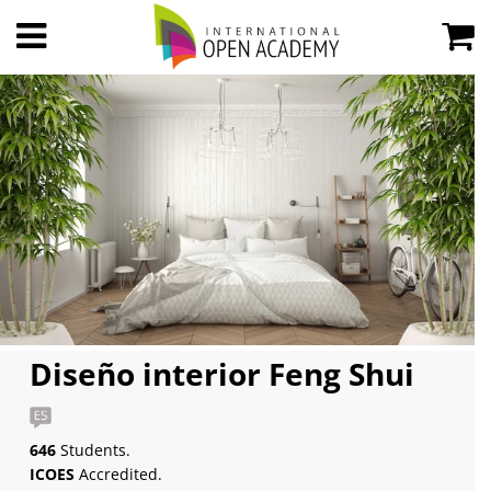
Diseño interior Feng Shui
646
Students.
ICOES
Accredited.