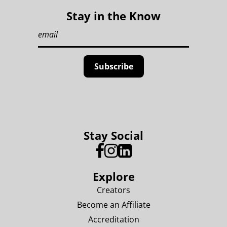
Stay in the Know
Stay Social
Explore
Creators
Become an Affiliate
Accreditation