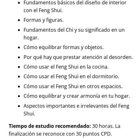
Fundamentos básicos del diseño de interior
con el Feng Shui.
Formas y figuras.
Fundamentos del Chi y su significado en un
hogar.
Cómo equilibrar formas y objetos.
Por qué hay que prestar atención al desorden.
Cómo usar el Feng Shui en la cocina.
Cómo usar el Feng Shui en el dormitorio.
Cómo usar el Feng Shui en otros espacios.
Cómo equilibrar y crear armonía en tu hogar.
Aspectos importantes e irrelevantes del Feng
Shui.
Tiempo de estudio recomendado:
30 horas. La
finalización se reconoce con 30 puntos CPD.