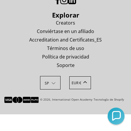
Explorar
Creators
Conviértase en un afiliado
Accreditation and Certificates_ES
Términos de uso
Política de privacidad
Soporte
EUR €
SP
© 2026, International Open Academy
Tecnología de Shopify