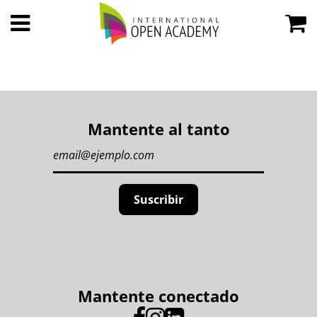
Mantente al tanto
Mantente conectado