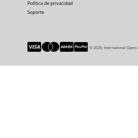
Política de privacidad
Soporte
© 2026, International Open