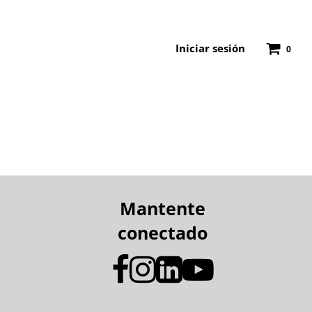
Iniciar sesión
0
Mantente
conectado