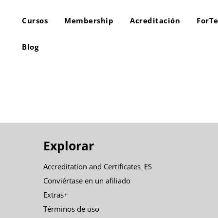
Cursos
Membership
Acreditación
ForT
Blog
Explorar
Accreditation and Certificates_ES
Conviértase en un afiliado
Extras+
Términos de uso